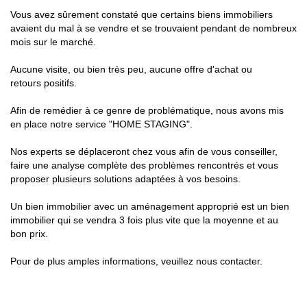
Vous avez sûrement constaté que certains biens immobiliers
avaient du mal à se vendre et se trouvaient pendant de nombreux
mois sur le marché.
Aucune visite, ou bien très peu, aucune offre d'achat ou
retours positifs.
Afin de remédier à ce genre de problématique, nous avons mis
en place notre service "HOME STAGING".
Nos experts se déplaceront chez vous afin de vous conseiller,
faire une analyse complète des problèmes rencontrés et vous
proposer plusieurs solutions adaptées à vos besoins.
Un bien immobilier avec un aménagement approprié est un bien
immobilier qui se vendra 3 fois plus vite que la moyenne et au
bon prix.
Pour de plus amples informations, veuillez
nous contacter
.