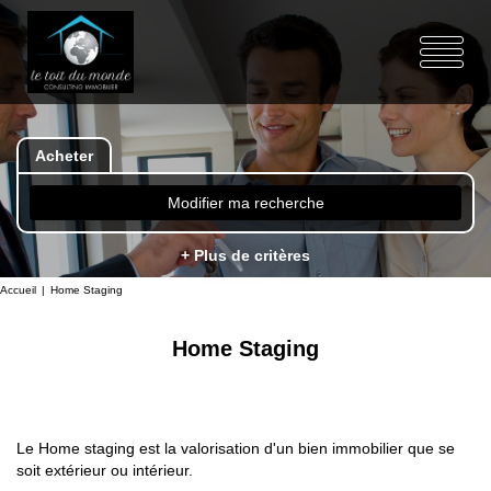
Acheter
Modifier ma recherche
+ Plus de critères
Accueil
Home Staging
Home Staging
Le Home staging est la valorisation d'un bien immobilier que se
soit extérieur ou intérieur.