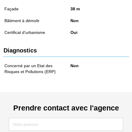
Façade
38 m
Bâtiment à démolir
Non
Certificat d'urbanisme
Oui
Diagnostics
Concerné par un Etat des
Non
Risques et Pollutions (ERP)
Prendre contact avec l'agence