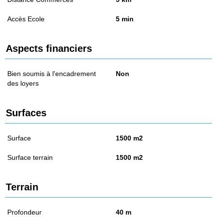
Accès Ecole
5 min
Aspects financiers
Bien soumis à l'encadrement
Non
des loyers
Surfaces
Surface
1500 m2
Surface terrain
1500 m2
Terrain
Profondeur
40 m