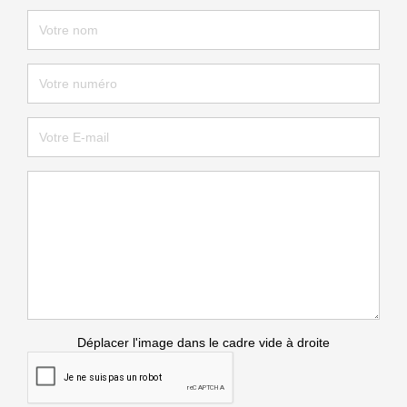
Déplacer l'image dans le cadre vide à droite