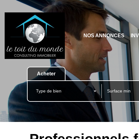
NOS ANNONCES
IN
Acheter
Type de bien
Professionnels 